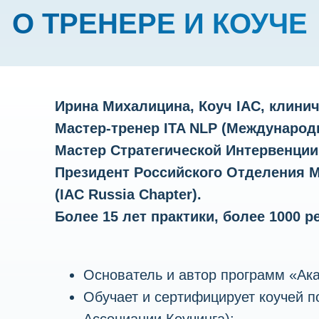
О ТРЕНЕРЕ И КОУЧЕ
Ирина Михалицина, Коуч IAC, клинич
Мастер-тренер ITA NLP (Международ
Мастер Стратегической Интервенции (
Президент Российского Отделения 
(IAC Russia Chapter).
Более 15 лет практики, более 1000 
Основатель и автор программ «Ака
Обучает и сертифицирует коучей 