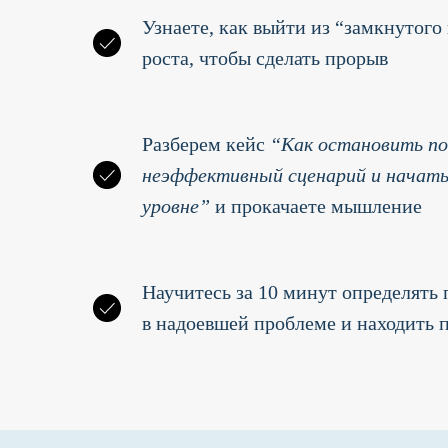
Узнаете, как выйти из “замкнутого
роста, чтобы сделать прорыв
Разберем кейс
“Как остановить п
неэффективный сценарий и начат
уровне”
и прокачаете мышление
Научитесь за 10 минут определять
в надоевшей проблеме и находить 