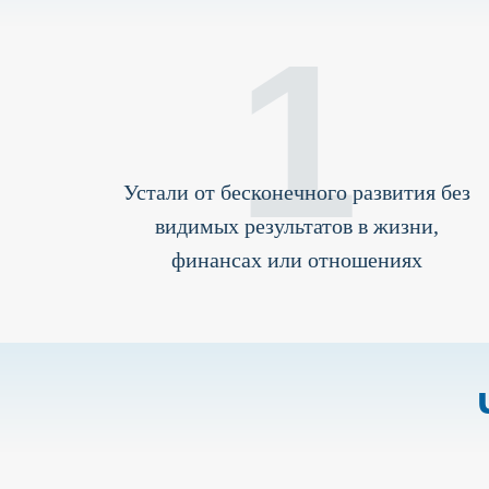
1
Устали от бесконечного развития без
видимых результатов в жизни,
финансах или отношениях