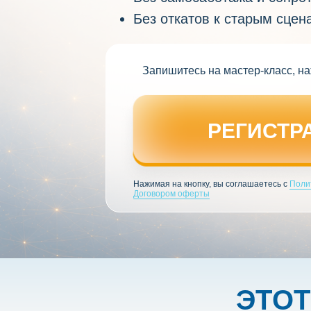
Без откатов к старым сцен
Запишитесь на мастер-класс, на
РЕГИСТР
Нажимая на кнопку, вы соглашаетесь с
Поли
Договором оферты
ЭТОТ