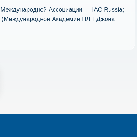
 Международной Ассоциации — IAC Russia;
 (Международной Академии НЛП Джона