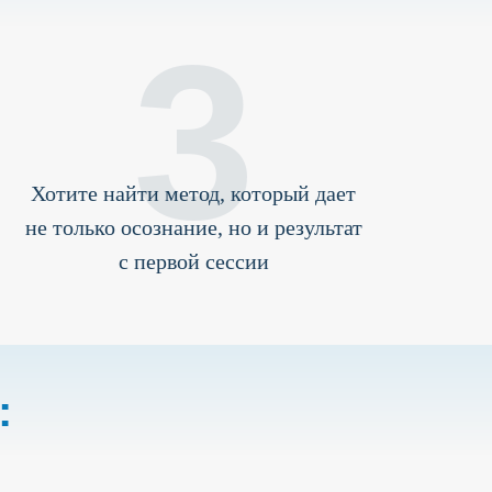
3
Хотите найти метод, который дает
не только осознание, но и результат
с первой сессии
: