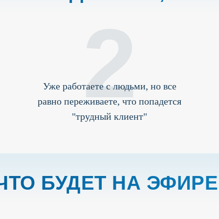
2
Уже работаете с людьми, но все
равно переживаете, что попадется
"трудный клиент"
ЧТО БУДЕТ НА ЭФИРЕ