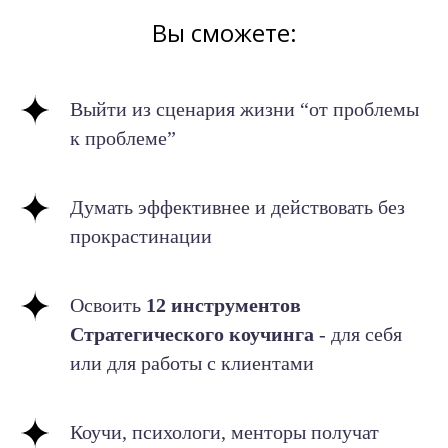
Вы сможете:
Выйти из сценария жизни “от проблемы
к проблеме”
Думать эффективнее и действовать без
прокрастинации
Освоить
12 инструментов
Стратегического коучинга
- для себя
или для работы с клиентами
Коучи, психологи, менторы получат