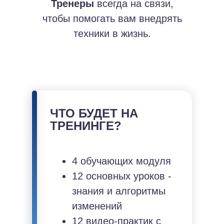
Тренеры
всегда на связи,
чтобы помогать вам внедрять
техники в жизнь.
ЧТО БУДЕТ НА
ТРЕНИНГЕ?
4 обучающих модуля
12 основных уроков -
знания и алгоритмы
изменений
12 видео-практик с