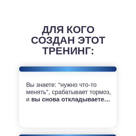
ДЛЯ КОГО
СОЗДАН ЭТОТ
ТРЕНИНГ:
Вы знаете: “нужно что-то
менять”, срабатывает тормоз,
и
вы снова откладываете…