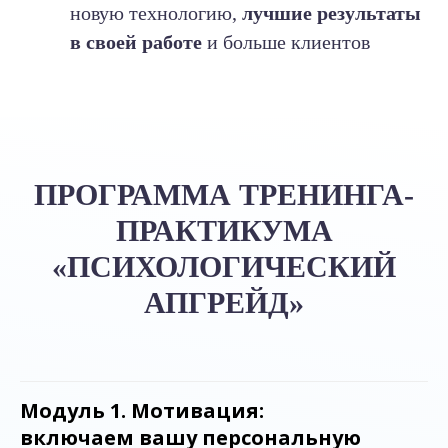
новую технологию,
лучшие результаты
в своей работе
и больше клиентов
ПРОГРАММА ТРЕНИНГА-
ПРАКТИКУМА
«ПСИХОЛОГИЧЕСКИЙ
АПГРЕЙД»
Модуль 1. Мотивация:
включаем вашу персональную