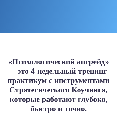
«Психологический апгрейд»
— это 4-недельный тренинг-
практикум с инструментами
Стратегического Коучинга,
которые работают глубоко,
быстро и точно.