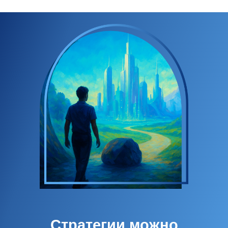
Стратегии можно