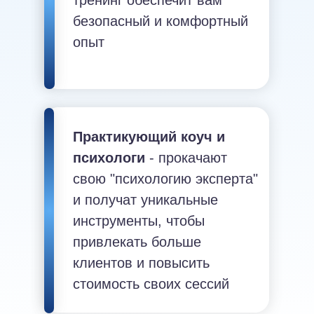
безопасный и комфортный
опыт
Практикующий коуч и
психологи
- прокачают
свою "психологию эксперта"
и получат уникальные
инструменты, чтобы
привлекать больше
клиентов и повысить
стоимость своих сессий