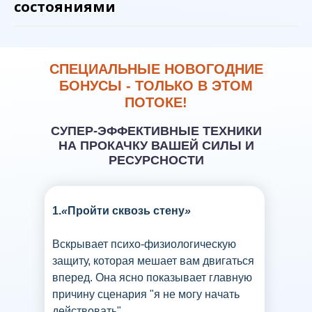
состояниями
СПЕЦИАЛЬНЫЕ НОВОГОДНИЕ
БОНУСЫ - ТОЛЬКО В ЭТОМ
ПОТОКЕ!
СУПЕР-ЭФФЕКТИВНЫЕ ТЕХНИКИ
НА ПРОКАЧКУ ВАШЕЙ СИЛЫ И
РЕСУРСНОСТИ
1.
«
Пройти сквозь стену
»
Вскрывает психо-физиологическую
защиту, которая мешает вам двигаться
вперед. Она ясно показывает главную
причину сценария "я не могу начать
действовать".