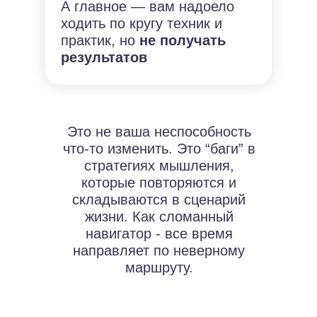
А главное — вам надоело
ходить по кругу техник и
практик, но
не получать
результатов
Это не ваша неспособность
что-то изменить. Это “баги” в
стратегиях мышления,
которые повторяются и
складываются в сценарий
жизни. Как сломанный
навигатор - все время
направляет по неверному
маршруту.