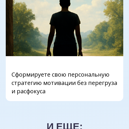
Сформируете свою персональную
стратегию мотивации без перегруза
и расфокуса
И ЕЩЕ: