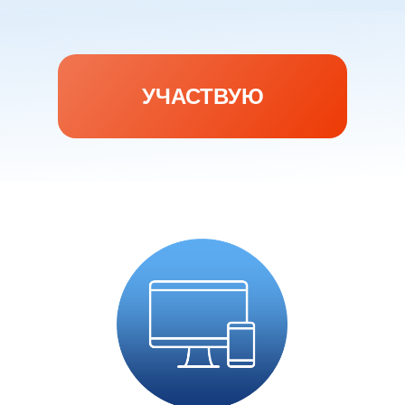
УЧАСТВУЮ