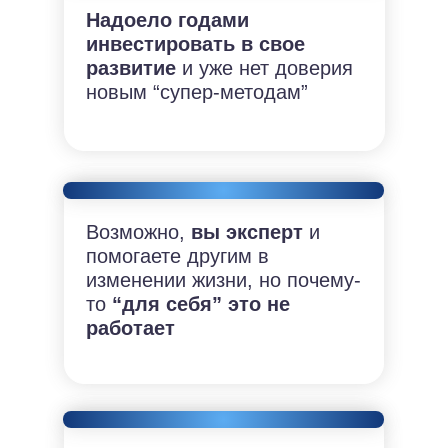
Надоело годами
инвестировать в свое
развитие
и уже нет доверия
новым “супер-методам”
Возможно,
вы эксперт
и
помогаете другим в
изменении жизни, но почему-
то
“для себя” это не
работает