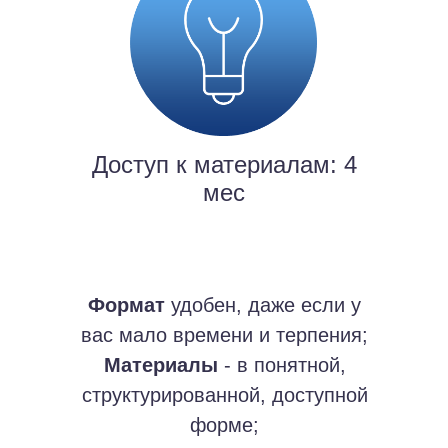
Доступ к материалам: 4
мес
Формат
удобен, даже если у
вас мало времени и терпения;
Материалы
- в понятной,
структурированной, доступной
форме;