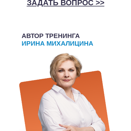
ЗАДАТЬ ВОПРОС >>
АВТОР ТРЕНИНГА
ИРИНА МИХАЛИЦИНА