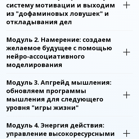
систему мотивации и выходим
из "дофаминовых ловушек" и
откладывания дел
Модуль 2. Намерение: создаем
желаемое будущее с помощью
нейро-ассоциативного
моделирования
Модуль 3. Апгрейд мышления:
обновляем программы
мышления для следующего
уровня "игры жизни"
Модуль 4. Энергия действия:
управление высокоресурсными