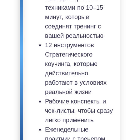
техниками по 10–15
минут, которые
соединят тренинг с
вашей реальностью
12 инструментов
Стратегического
коучинга, которые
действительно
работают в условиях
реальной жизни
Рабочие конспекты и
чек-листы, чтобы сразу
легко применить
Еженедельные
практики с тренером,