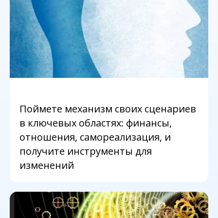
Поймете механизм своих сценариев
в ключевых областях: финансы,
отношения, самореализация, и
получите инструменты для
изменений