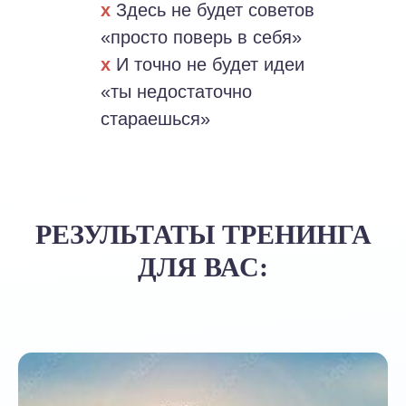
х
Здесь не будет советов
«просто поверь в себя»
х
И точно не будет идеи
«ты недостаточно
стараешься»
РЕЗУЛЬТАТЫ ТРЕНИНГА
ДЛЯ ВАС: