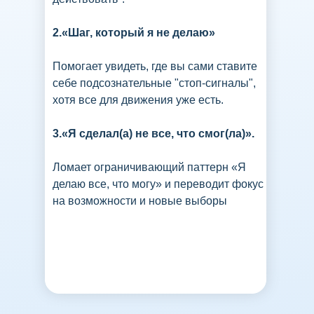
2.«Шаг, который я не делаю»
Помогает увидеть, где вы сами ставите
себе подсознательные "стоп-сигналы",
хотя все для движения уже есть.
3.«Я сделал(а) не все, что смог(ла)».
Ломает ограничивающий паттерн «Я
делаю все, что могу» и переводит фокус
на возможности и новые выборы