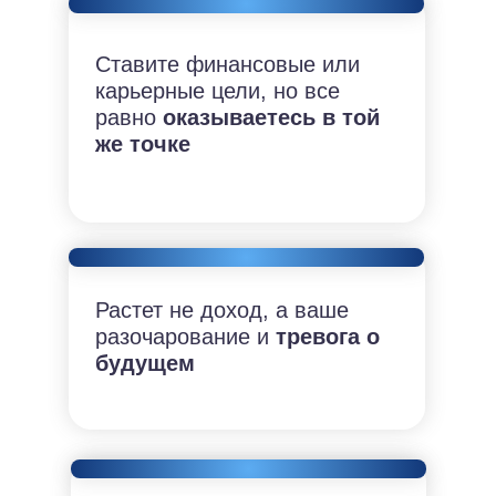
Ставите финансовые или
карьерные цели, но все
равно
оказываетесь в той
же точке
Растет не доход, а ваше
разочарование и
тревога о
будущем