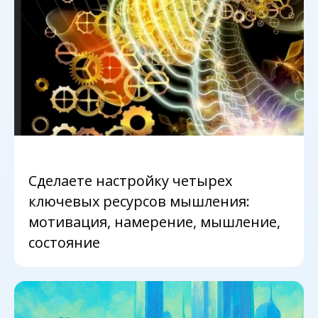
Сделаете настройку четырех
ключевых ресурсов мышления:
мотивация, намерение, мышление,
состояние