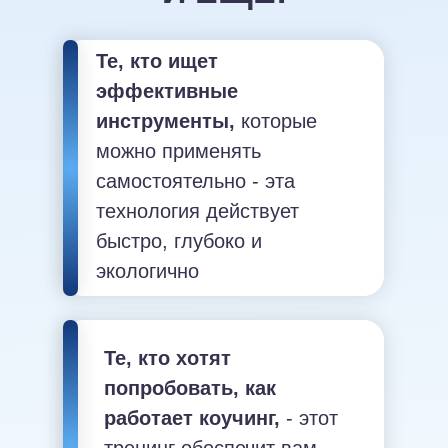
Те, кто ищет
эффективные
инструменты,
которые
можно применять
самостоятельно - эта
технология действует
быстро, глубоко и
экологично
Те, кто хотят
попробовать, как
работает коучинг,
- этот
тренинг обеспечит вам