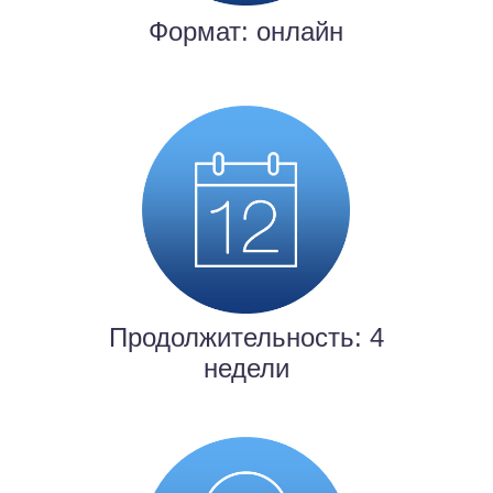
Формат: онлайн
Продолжительность: 4
недели