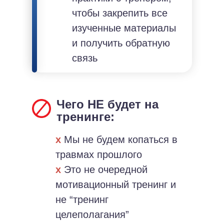
чтобы закрепить все
изученные материалы
и получить обратную
связь
Чего НЕ будет на
тренинге:
х
Мы не будем копаться в
травмах прошлого
х
Это не очередной
мотивационный тренинг и
не “тренинг
целеполагания”