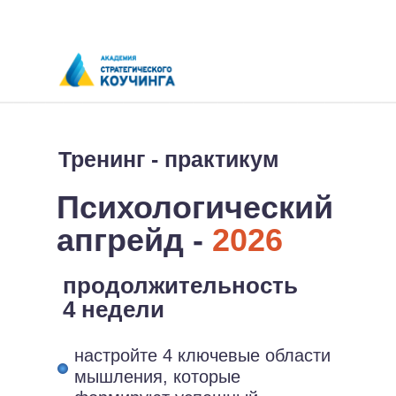
Тренинг - практикум
Психологический
апгрейд -
2026
продолжительность
4 недели
настройте 4 ключевые области
мышления, которые