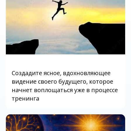
Создадите ясное, вдохновляющее
видение своего будущего, которое
начнет воплощаться уже в процессе
тренинга