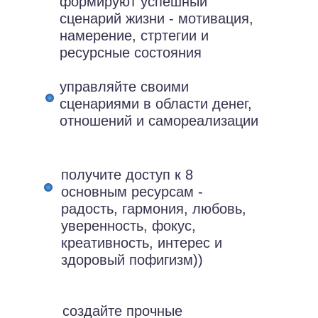
формируют успешный
сценарий жизни - мотивация,
намерение, стртегии и
ресурсные состояния
управляйте своими
сценариями в области денег,
отношений и самореализации
получите доступ к 8
основным ресурсам -
радость, гармония, любовь,
уверенность, фокус,
креативность, интерес и
здоровый пофигизм))
создайте прочные