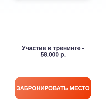
Участие в тренинге -
58.000 р.
ЗАБРОНИРОВАТЬ МЕСТО