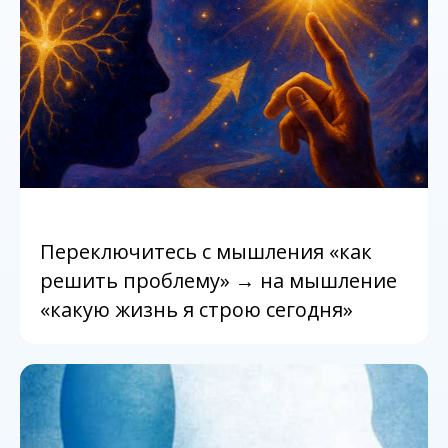
Переключитесь с мышления «как
решить проблему» → на мышление
«какую жизнь я строю сегодня»