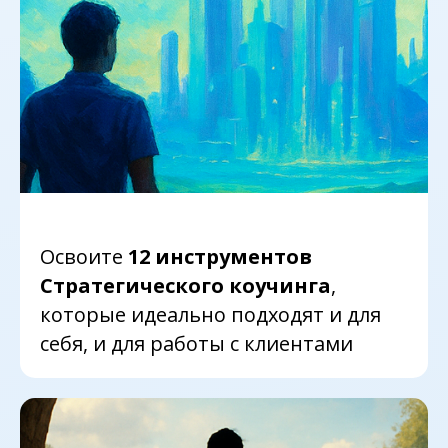
Освоите
12 инструментов
Стратегического коучинга
,
которые идеально подходят и для
себя, и для работы с клиентами