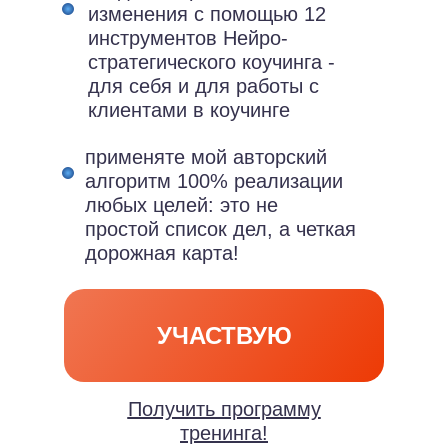
изменения с помощью 12
инструментов Нейро-
стратегического коучинга -
для себя и для работы с
клиентами в коучинге
применяте мой авторский
алгоритм 100% реализации
любых целей: это не
простой список дел, а четкая
дорожная карта!
УЧАСТВУЮ
Получить программу
тренинга!