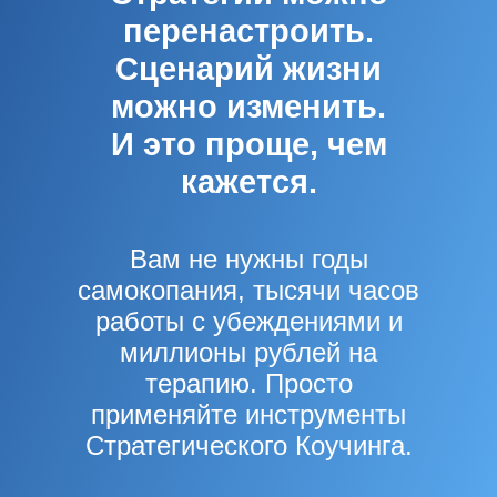
перенастроить.
Сценарий жизни
можно изменить.
И это проще, чем
кажется.
Вам не нужны годы
самокопания, тысячи часов
работы с убеждениями и
миллионы рублей на
терапию. Просто
применяйте инструменты
Стратегического Коучинга.